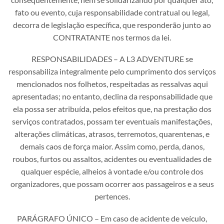
fato ou evento, cuja responsabilidade contratual ou legal,
decorra de legislação específica, que responderão junto ao
CONTRATANTE nos termos da lei.
RESPONSABILIDADES – A L3 ADVENTURE se
responsabiliza integralmente pelo cumprimento dos serviços
mencionados nos folhetos, respeitadas as ressalvas aqui
apresentadas; no entanto, declina da responsabilidade que
ela possa ser atribuída, pelos efeitos que, na prestação dos
serviços contratados, possam ter eventuais manifestações,
alterações climáticas, atrasos, terremotos, quarentenas, e
demais caos de força maior. Assim como, perda, danos,
roubos, furtos ou assaltos, acidentes ou eventualidades de
qualquer espécie, alheios à vontade e/ou controle dos
organizadores, que possam ocorrer aos passageiros e a seus
pertences.
PARÁGRAFO ÚNICO – Em caso de acidente de veículo,