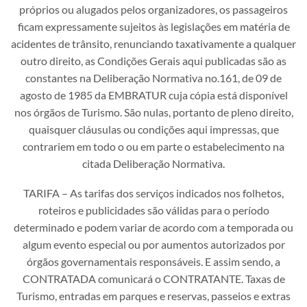
próprios ou alugados pelos organizadores, os passageiros
ficam expressamente sujeitos às legislações em matéria de
acidentes de trânsito, renunciando taxativamente a qualquer
outro direito, as Condições Gerais aqui publicadas são as
constantes na Deliberação Normativa no.161, de 09 de
agosto de 1985 da EMBRATUR cuja cópia está disponível
nos órgãos de Turismo. São nulas, portanto de pleno direito,
quaisquer cláusulas ou condições aqui impressas, que
contrariem em todo o ou em parte o estabelecimento na
citada Deliberação Normativa.
TARIFA – As tarifas dos serviços indicados nos folhetos,
roteiros e publicidades são válidas para o período
determinado e podem variar de acordo com a temporada ou
algum evento especial ou por aumentos autorizados por
órgãos governamentais responsáveis. E assim sendo, a
CONTRATADA comunicará o CONTRATANTE. Taxas de
Turismo, entradas em parques e reservas, passeios e extras