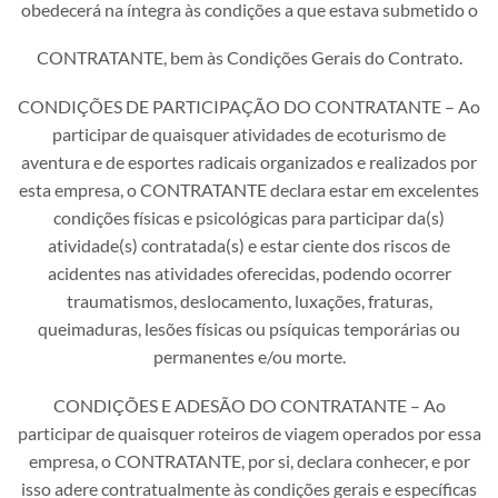
obedecerá na íntegra às condições a que estava submetido o
CONTRATANTE, bem às Condições Gerais do Contrato.
CONDIÇÕES DE PARTICIPAÇÃO DO CONTRATANTE – Ao
participar de quaisquer atividades de ecoturismo de
aventura e de esportes radicais organizados e realizados por
esta empresa, o CONTRATANTE declara estar em excelentes
condições físicas e psicológicas para participar da(s)
atividade(s) contratada(s) e estar ciente dos riscos de
acidentes nas atividades oferecidas, podendo ocorrer
traumatismos, deslocamento, luxações, fraturas,
queimaduras, lesões físicas ou psíquicas temporárias ou
permanentes e/ou morte.
CONDIÇÕES E ADESÃO DO CONTRATANTE – Ao
participar de quaisquer roteiros de viagem operados por essa
empresa, o CONTRATANTE, por si, declara conhecer, e por
isso adere contratualmente às condições gerais e específicas