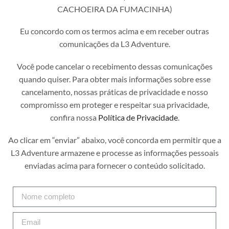
CACHOEIRA DA FUMACINHA)
Eu concordo com os termos acima e em receber outras
comunicações da L3 Adventure.
Você pode cancelar o recebimento dessas comunicações
quando quiser. Para obter mais informações sobre esse
cancelamento, nossas práticas de privacidade e nosso
compromisso em proteger e respeitar sua privacidade,
confira nossa
Política de Privacidade
.
Ao clicar em “enviar” abaixo, você concorda em permitir que a
L3 Adventure armazene e processe as informações pessoais
enviadas acima para fornecer o conteúdo solicitado.