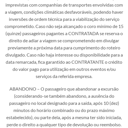
imprevistas com companhias de transportes envolvidas com
a viagem, condições climáticas desfavoráveis, podendo haver
inversões de ordem técnica para a viabilização do serviço
comprometido. Caso não seja alcançado o coro mínimo de 15
(quinze) passageiros pagantes a CONTRATADA se reserva o
direito de adiar a viagem se comprometendo em divulgar
previamente a próxima data para cumprimento do roteiro
divulgado. Caso não haja interesse ou disponibilidade para a
data remarcada, fica garantido ao CONTRATANTE o crédito
do valor pago para utilização em outros eventos e/ou
serviços da referida empresa.
ABANDONO – O passageiro que abandonar a excursão
(considerando-se também abandono, a ausência do
passageiro no local designado para a saída, após 10 (dez)
minutos do horário combinado ou do prazo máximo
estabelecido), ou parte dela, após a mesma ter sido iniciada,
perde o direito a qualquer tipo de devolução ou reembolso.