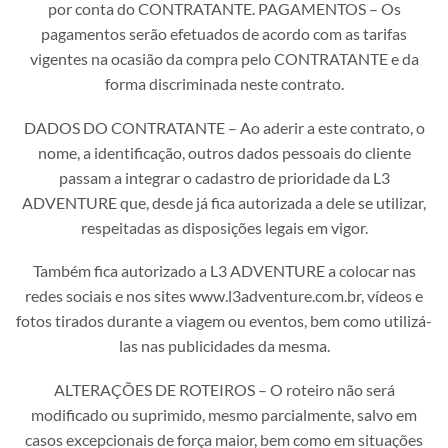
por conta do CONTRATANTE. PAGAMENTOS – Os
pagamentos serão efetuados de acordo com as tarifas
vigentes na ocasião da compra pelo CONTRATANTE e da
forma discriminada neste contrato.
DADOS DO CONTRATANTE – Ao aderir a este contrato, o
nome, a identificação, outros dados pessoais do cliente
passam a integrar o cadastro de prioridade da L3
ADVENTURE que, desde já fica autorizada a dele se utilizar,
respeitadas as disposições legais em vigor.
Também fica autorizado a L3 ADVENTURE a colocar nas
redes sociais e nos sites www.l3adventure.com.br, vídeos e
fotos tirados durante a viagem ou eventos, bem como utilizá-
las nas publicidades da mesma.
ALTERAÇÕES DE ROTEIROS – O roteiro não será
modificado ou suprimido, mesmo parcialmente, salvo em
casos excepcionais de força maior, bem como em situações