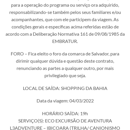
para a operação do programa ou serviço ora adquirido,
responsabilizando-se também pelos seus familiares e/ou
acompanhantes, que com ele participem da viagem. As
condições gerais e específicas acima referidas estão de
acordo com a Deliberação Normativa 161 de 09/08/1985 da
EMBRATUR.
FORO – Fica eleito o foro da comarca de Salvador, para
dirimir qualquer dúvida e questão deste contrato,
renunciando as partes a qualquer outro, por mais
privilegiado que seja.
LOCAL DE SAÍDA: SHOPPING DA BAHIA
Data da viagem: 04/03/2022
HORÁRIO SAÍDA: 19h
SERVIÇO(S): ECO EXCURSÃO DE AVENTURA
L3ADVENTURE – IBICOARA (TRILHA/ CANIONISMO