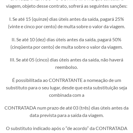
viagem, objeto desse contrato, sofrerá as seguintes sanções:
I. Se até 15 (quinze) dias úteis antes da saída, pagará 25%
(vinte e cinco por cento) de multa sobre o valor da viagem.
II. Se até 10 (dez) dias úteis antes da saída, pagará 50%
(cinqüenta por cento) de multa sobre o valor da viagem.
III. Se até 05 (cinco) dias úteis antes da saída, não haverá
reembolso.
É possibilitada ao CONTRATANTE a nomeação de um
substituto para o seu lugar, desde que esta substituição seja
combinada com a
CONTRATADA num prazo de até 03 (três) dias úteis antes da
data prevista para a saída da viagem.
O substituto indicado após o “de acordo” da CONTRATADA