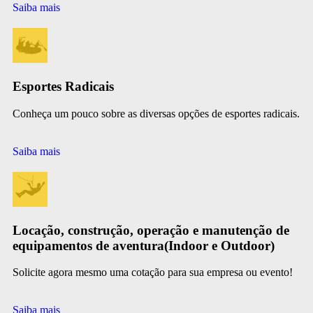
Saiba mais
Esportes Radicais
Conheça um pouco sobre as diversas opções de esportes radicais.
Saiba mais
Locação, construção, operação e manutenção de
equipamentos de aventura(Indoor e Outdoor)
Solicite agora mesmo uma cotação para sua empresa ou evento!
Saiba mais