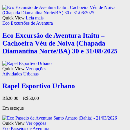
Quick View
Leia mais
Eco Excursões de Aventura
Eco Excursão de Aventura Itaitu –
Cachoeira Véu de Noiva (Chapada
Diamantina Norte/BA) 30 e 31/08/2025
Quick View
Ver opções
Atividades Urbanas
Rapel Esportivo Urbano
R$
20,00
–
R$
50,00
Em estoque
Quick View
Ver opções
Eco Passeios de Aventura