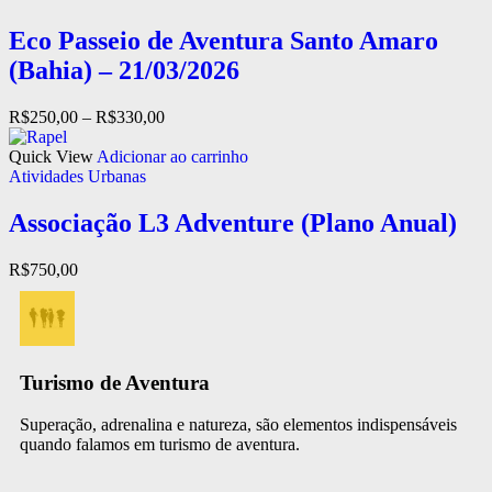
Eco Passeio de Aventura Santo Amaro
(Bahia) – 21/03/2026
R$
250,00
–
R$
330,00
Quick View
Adicionar ao carrinho
Atividades Urbanas
Associação L3 Adventure (Plano Anual)
R$
750,00
Turismo de Aventura
Superação, adrenalina e natureza, são elementos indispensáveis
quando falamos em turismo de aventura.