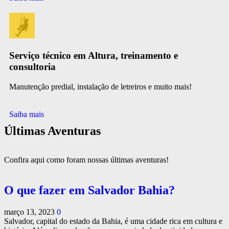
Serviço técnico em Altura, treinamento e
consultoria
Manutenção predial, instalação de letreiros e muito mais!
Saiba mais
Últimas Aventuras
Confira aqui como foram nossas últimas aventuras!
O que fazer em Salvador Bahia?
março 13, 2023
0
Salvador, capital do estado da Bahia, é uma cidade rica em cultura e