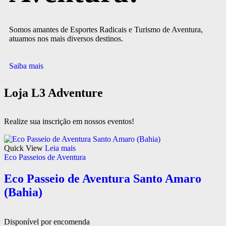
Somos amantes de Esportes Radicais e Turismo de Aventura,
atuamos nos mais diversos destinos.
Saiba mais
Loja L3 Adventure
Realize sua inscrição em nossos eventos!
Quick View
Leia mais
Eco Passeios de Aventura
Eco Passeio de Aventura Santo Amaro
(Bahia)
Disponível por encomenda