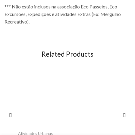
*** Não estão inclusos na associação Eco Passeios, Eco
Excursões, Expedições e atividades Extras (Ex: Mergulho
Recreativo).
Related Products
Atividades Urbanas