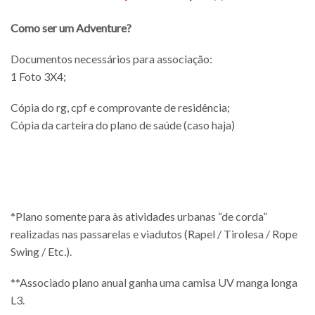
Como ser um Adventure?
Documentos necessários para associação:
1 Foto 3X4;
Cópia do rg, cpf e comprovante de residência;
Cópia da carteira do plano de saúde (caso haja)
*Plano somente para às atividades urbanas “de corda”
realizadas nas passarelas e viadutos (Rapel / Tirolesa / Rope
Swing / Etc.).
**Associado plano anual ganha uma camisa UV manga longa
L3.