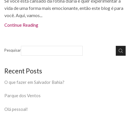
Se você está cansado da rotina diária e quer experimentar a
vida de uma forma mais emocionante, então este blog é para
você. Aqui, vamos...
Continue Reading
Pesquisar
Recent Posts
O que fazer em Salvador Bahia?
Parque dos Ventos
Olá pessoal!