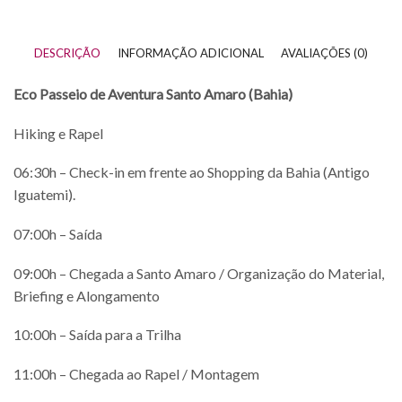
DESCRIÇÃO
INFORMAÇÃO ADICIONAL
AVALIAÇÕES (0)
Eco Passeio de Aventura Santo Amaro (Bahia)
Hiking e Rapel
06:30h – Check-in em frente ao Shopping da Bahia (Antigo
Iguatemi).
07:00h – Saída
09:00h – Chegada a Santo Amaro / Organização do Material,
Briefing e Alongamento
10:00h – Saída para a Trilha
11:00h – Chegada ao Rapel / Montagem