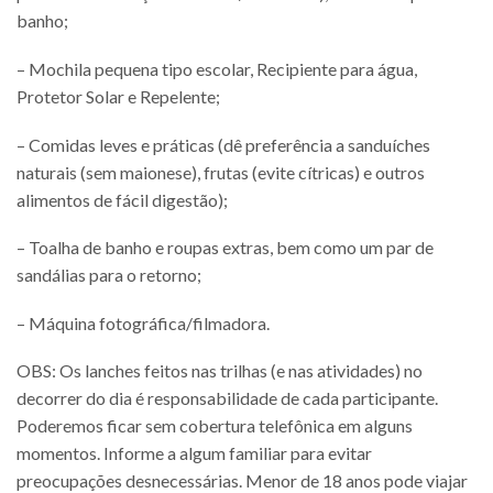
banho;
– Mochila pequena tipo escolar, Recipiente para água,
Protetor Solar e Repelente;
– Comidas leves e práticas (dê preferência a sanduíches
naturais (sem maionese), frutas (evite cítricas) e outros
alimentos de fácil digestão);
– Toalha de banho e roupas extras, bem como um par de
sandálias para o retorno;
– Máquina fotográfica/filmadora.
OBS: Os lanches feitos nas trilhas (e nas atividades) no
decorrer do dia é responsabilidade de cada participante.
Poderemos ficar sem cobertura telefônica em alguns
momentos. Informe a algum familiar para evitar
preocupações desnecessárias. Menor de 18 anos pode viajar