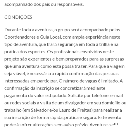
acompanhado dos pais ou responsáveis.
CONDIÇÕES
Durante toda a aventura, o grupo será acompanhado pelos
Coordenadores e Guia Local, com ampla experiência neste
tipo de aventura, que trará segurança em toda a trilha e na
prática dos esportes. Os profissionais envolvidos neste
projeto são experientes e bem preparados para as surpresas
que uma aventura como esta possa trazer. Para que a viagem
seja viável, é necessária a rápida confirmação das pessoas
interessadas em participar. O número de vagas é limitado. A
confirmação da inscrição se concretizará mediante
pagamento do valor estipulado. Solicite por telefone, e-mail
ou redes sociais a visita de um divulgador em seu domicílio ou
trabalho (em Salvador e/ou Lauro de Freitas) para realizar a
sua inscrição de forma rápida, prática e segura. Este evento
poderá sofrer alterações sem aviso prévio. Aventure-se!!!