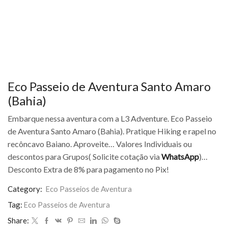
Eco Passeio de Aventura Santo Amaro
(Bahia)
Embarque nessa aventura com a L3 Adventure. Eco Passeio
de Aventura Santo Amaro (Bahia). Pratique Hiking e rapel no
recôncavo Baiano. Aproveite… Valores Individuais ou
descontos para Grupos( Solicite cotação via
WhatsApp
)…
Desconto Extra de 8% para pagamento no Pix!
Category:
Eco Passeios de Aventura
Tag:
Eco Passeios de Aventura
Share: