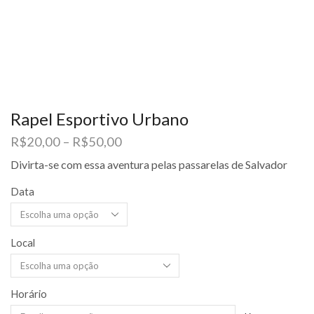
Rapel Esportivo Urbano
R$
20,00
–
R$
50,00
Divirta-se com essa aventura pelas passarelas de Salvador
Data
Local
Horário