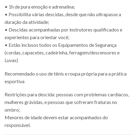
• 1h de pura emoção e adrenalina;
• Possibilita várias descidas, desde que não ultrapasse a
duração da atividade;
• Descidas acompanhadas por instrutores qualificados e
experientes para orientar você;
• Estão inclusos todos os Equipamentos de Segurança
(cordas, capacetes, cadeirinha, ferragem/descensores e
Luvas)
Recomendado o uso de tênis e roupa própria para a prática
esportiva
Restrições para descida: pessoas com problemas cardíacos,
mulheres grávidas, e pessoas que sofreram fraturas no
ombro;
Menores de idade devem estar acompanhados do
responsável.